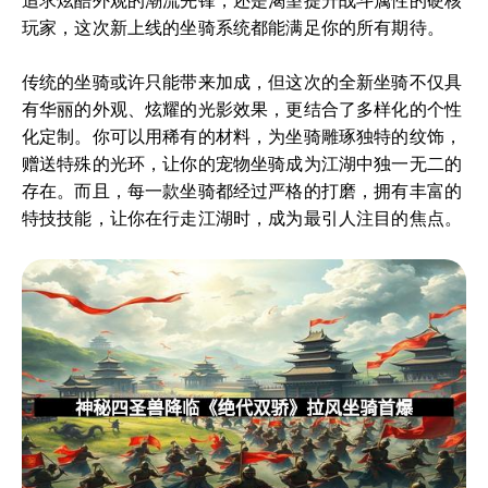
追求炫酷外观的潮流先锋，还是渴望提升战斗属性的硬核
玩家，这次新上线的坐骑系统都能满足你的所有期待。
传统的坐骑或许只能带来加成，但这次的全新坐骑不仅具
有华丽的外观、炫耀的光影效果，更结合了多样化的个性
化定制。你可以用稀有的材料，为坐骑雕琢独特的纹饰，
赠送特殊的光环，让你的宠物坐骑成为江湖中独一无二的
存在。而且，每一款坐骑都经过严格的打磨，拥有丰富的
特技技能，让你在行走江湖时，成为最引人注目的焦点。