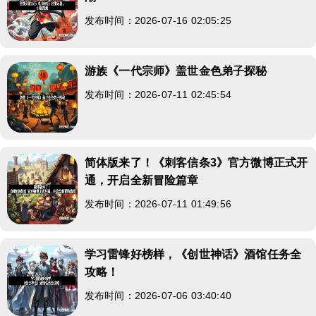
发布时间：2026-07-16 02:05:25
游族《一代宗师》盖世金色弟子探秘
发布时间：2026-07-11 02:45:54
简体版来了！《刺客信条3》官方微博正式开
通，开启全新冒险篇章
发布时间：2026-07-11 01:49:56
学习雷锋好榜样，《创世神话》酒馆任务全
攻略！
发布时间：2026-07-06 03:40:40