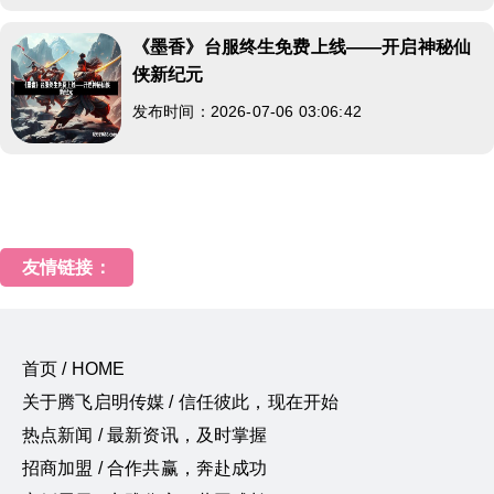
《墨香》台服终生免费上线——开启神秘仙
侠新纪元
发布时间：2026-07-06 03:06:42
友情链接：
首页 / HOME
关于腾飞启明传媒 / 信任彼此，现在开始
热点新闻 / 最新资讯，及时掌握
招商加盟 / 合作共赢，奔赴成功