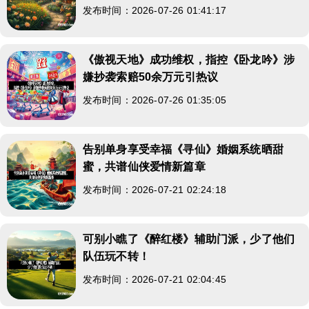
发布时间：2026-07-26 01:41:17
《傲视天地》成功维权，指控《卧龙吟》涉
嫌抄袭索赔50余万元引热议
发布时间：2026-07-26 01:35:05
告别单身享受幸福《寻仙》婚姻系统晒甜
蜜，共谱仙侠爱情新篇章
发布时间：2026-07-21 02:24:18
可别小瞧了《醉红楼》辅助门派，少了他们
队伍玩不转！
发布时间：2026-07-21 02:04:45