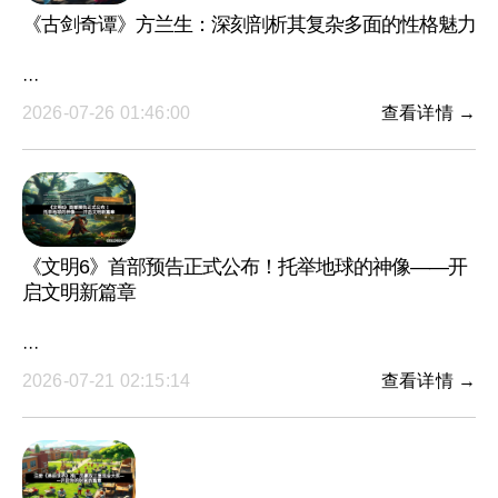
《古剑奇谭》方兰生：深刻剖析其复杂多面的性格魅力
···
2026-07-26 01:46:00
查看详情 →
《文明6》首部预告正式公布！托举地球的神像——开
启文明新篇章
···
2026-07-21 02:15:14
查看详情 →