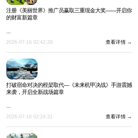
注册《美丽世界》推广员赢取三重现金大奖——开启你
的财富新篇章
···
2026-07-16 02:42:28
查看详情 →
打破宿命对决的桎梷取代—《未来机甲决战》手游震撼
来袭，开启全新战场篇章
···
2026-07-16 02:24:31
查看详情 →