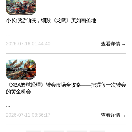
小长假游仙侠，细数《龙武》美如画圣地
···
2026-07-16 01:44:40
查看详情 →
《XBA篮球经理》转会市场全攻略——把握每一次转会
的黄金机会
···
2026-07-11 03:36:17
查看详情 →