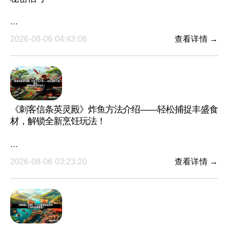
···
2026-08-06 04:43:06
查看详情 →
《刺客信条英灵殿》炸鱼方法介绍——轻松捕捉丰盛食
材，解锁全新烹饪玩法！
···
2026-08-06 03:23:20
查看详情 →