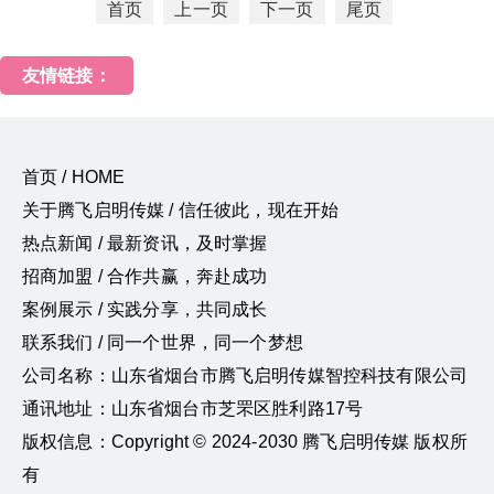
首页
上一页
下一页
尾页
友情链接：
首页 / HOME
关于腾飞启明传媒 / 信任彼此，现在开始
热点新闻 / 最新资讯，及时掌握
招商加盟 / 合作共赢，奔赴成功
案例展示 / 实践分享，共同成长
联系我们 / 同一个世界，同一个梦想
公司名称：山东省烟台市腾飞启明传媒智控科技有限公司
通讯地址：山东省烟台市芝罘区胜利路17号
版权信息：Copyright © 2024-2030 腾飞启明传媒 版权所
有