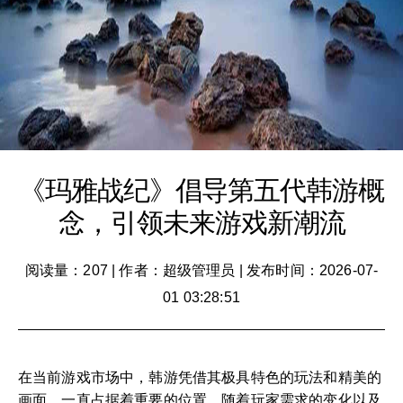
《玛雅战纪》倡导第五代韩游概
念，引领未来游戏新潮流
阅读量：207
|
作者：超级管理员
|
发布时间：2026-07-
01 03:28:51
在当前游戏市场中，韩游凭借其极具特色的玩法和精美的
画面，一直占据着重要的位置。随着玩家需求的变化以及