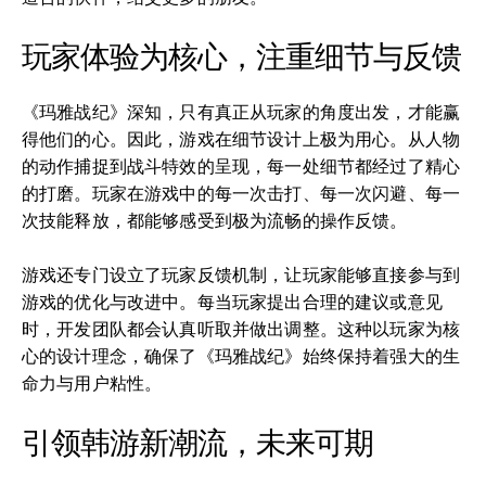
玩家体验为核心，注重细节与反馈
《玛雅战纪》深知，只有真正从玩家的角度出发，才能赢
得他们的心。因此，游戏在细节设计上极为用心。从人物
的动作捕捉到战斗特效的呈现，每一处细节都经过了精心
的打磨。玩家在游戏中的每一次击打、每一次闪避、每一
次技能释放，都能够感受到极为流畅的操作反馈。
游戏还专门设立了玩家反馈机制，让玩家能够直接参与到
游戏的优化与改进中。每当玩家提出合理的建议或意见
时，开发团队都会认真听取并做出调整。这种以玩家为核
心的设计理念，确保了《玛雅战纪》始终保持着强大的生
命力与用户粘性。
引领韩游新潮流，未来可期