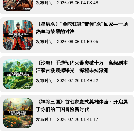
发布时间：2026-08-06 04:03:48
《星辰杀》“金蛇狂舞”带你“杀”回家—一场
热血与荣耀的对决
发布时间：2026-08-06 01:59:05
《沙海》手游预约火爆突破十万！高级副本
汪家古楼震撼曝光，探秘未知深渊
发布时间：2026-07-26 01:49:32
《神将三国》首创家庭式英雄体验：开启属
于你们的三国冒险新时代
发布时间：2026-07-26 01:41:17