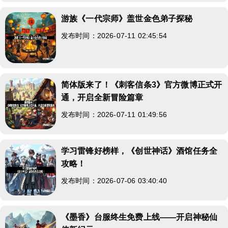
游族《一代宗师》盖世金色弟子探秘
发布时间：2026-07-11 02:45:54
简体版来了！《刺客信条3》官方微博正式开
通，开启全新冒险篇章
发布时间：2026-07-11 01:49:56
学习雷锋好榜样，《创世神话》酒馆任务全
攻略！
发布时间：2026-07-06 03:40:40
《墨香》台服终生免费上线——开启神秘仙