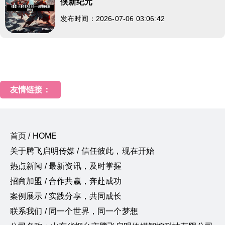
侠新纪元
发布时间：2026-07-06 03:06:42
友情链接：
首页 / HOME
关于腾飞启明传媒 / 信任彼此，现在开始
热点新闻 / 最新资讯，及时掌握
招商加盟 / 合作共赢，奔赴成功
案例展示 / 实践分享，共同成长
联系我们 / 同一个世界，同一个梦想