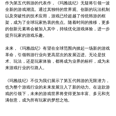
作为第五代韩游的代表作，《玛雅战纪》无疑将引领一波
全新的游戏潮流。通过其独特的世界观、创新的玩法机制
以及突破性的技术应用，游戏已经超越了传统韩游的框
架，成为了全球玩家热衷的焦点。随着时间的推移，更多
的创新元素将会被加入其中，持续优化游戏体验，进一步
提升玩家的游戏乐趣。
未来，《玛雅战纪》有望在全球范围内掀起一场新的游戏
革命，引领韩游行业向更高层次的发展迈进。无论是技
术、玩法，还是玩家体验，都将成为业界的标杆，成为未
来游戏行业的引路人。
《玛雅战纪》不仅为我们展示了第五代韩游的无限潜力，
也为整个游戏行业的未来发展注入了新的动力。在这款游
戏的引领下，未来的游戏世界将变得更加丰富、多元和充
满创意，成为所有玩家的梦想之地。