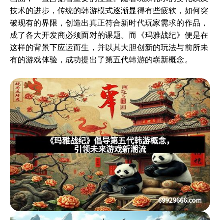
技术的进步，传统的韩游模式逐渐显得有些疲软，如何突
破现有的界限，创造出真正符合新时代玩家需求的作品，
成了各大开发商必须面对的课题。而《玛雅战纪》便是在
这样的背景下应运而生，并以其大胆创新的玩法与前所未
有的游戏体验，成功提出了第五代韩游的崭新概念。