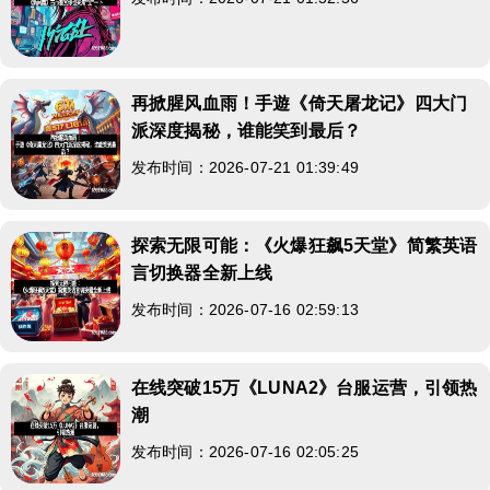
再掀腥风血雨！手遊《倚天屠龙记》四大门
派深度揭秘，谁能笑到最后？
发布时间：2026-07-21 01:39:49
探索无限可能：《火爆狂飙5天堂》简繁英语
言切换器全新上线
发布时间：2026-07-16 02:59:13
在线突破15万《LUNA2》台服运营，引领热
潮
发布时间：2026-07-16 02:05:25