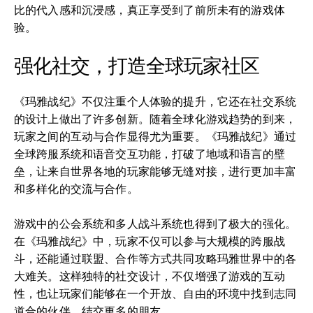
比的代入感和沉浸感，真正享受到了前所未有的游戏体
验。
强化社交，打造全球玩家社区
《玛雅战纪》不仅注重个人体验的提升，它还在社交系统
的设计上做出了许多创新。随着全球化游戏趋势的到来，
玩家之间的互动与合作显得尤为重要。《玛雅战纪》通过
全球跨服系统和语音交互功能，打破了地域和语言的壁
垒，让来自世界各地的玩家能够无缝对接，进行更加丰富
和多样化的交流与合作。
游戏中的公会系统和多人战斗系统也得到了极大的强化。
在《玛雅战纪》中，玩家不仅可以参与大规模的跨服战
斗，还能通过联盟、合作等方式共同攻略玛雅世界中的各
大难关。这样独特的社交设计，不仅增强了游戏的互动
性，也让玩家们能够在一个开放、自由的环境中找到志同
道合的伙伴，结交更多的朋友。