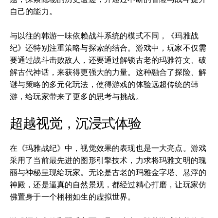
自己的能力。
与以往的韩游一味依赖战斗系统的模式不同，《玛雅战
纪》还特别注重策略与探索的结合。游戏中，玩家不仅需
要通过战斗击败敌人，还要通过解锁古老的玛雅符文、破
解古代神话，来获得更强大的力量。这种融合了探险、解
谜与策略的多元化玩法，使得游戏的体验远超传统的韩
游，给玩家带来了更多的思考与挑战。
超越视觉，沉浸式体验
在《玛雅战纪》中，视觉效果的表现也是一大亮点。游戏
采用了当前最先进的图形引擎技术，力求将玛雅文明的瑰
丽与神秘呈现给玩家。无论是古老的玛雅金字塔、悬浮的
神殿，还是逼真的自然景观，都经过精心打磨，让玩家仿
佛置身于一个栩栩如生的虚拟世界。