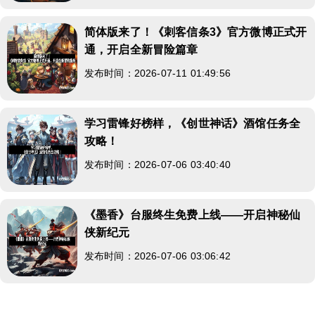
简体版来了！《刺客信条3》官方微博正式开
通，开启全新冒险篇章
发布时间：2026-07-11 01:49:56
学习雷锋好榜样，《创世神话》酒馆任务全
攻略！
发布时间：2026-07-06 03:40:40
《墨香》台服终生免费上线——开启神秘仙
侠新纪元
发布时间：2026-07-06 03:06:42