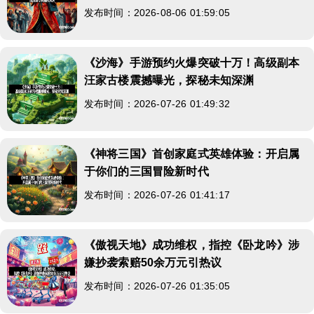
发布时间：2026-08-06 01:59:05
《沙海》手游预约火爆突破十万！高级副本
汪家古楼震撼曝光，探秘未知深渊
发布时间：2026-07-26 01:49:32
《神将三国》首创家庭式英雄体验：开启属
于你们的三国冒险新时代
发布时间：2026-07-26 01:41:17
《傲视天地》成功维权，指控《卧龙吟》涉
嫌抄袭索赔50余万元引热议
发布时间：2026-07-26 01:35:05