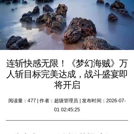
连斩快感无限！《梦幻海贼》万
人斩目标完美达成，战斗盛宴即
将开启
阅读量：477
|
作者：超级管理员
|
发布时间：2026-07-
01 02:45:25