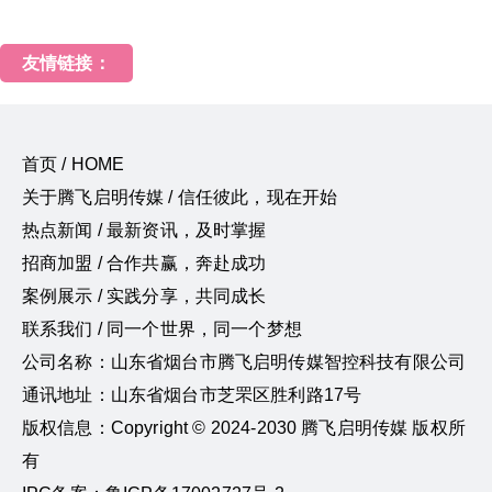
友情链接：
首页 / HOME
关于腾飞启明传媒 / 信任彼此，现在开始
热点新闻 / 最新资讯，及时掌握
招商加盟 / 合作共赢，奔赴成功
案例展示 / 实践分享，共同成长
联系我们 / 同一个世界，同一个梦想
公司名称：山东省烟台市腾飞启明传媒智控科技有限公司
通讯地址：山东省烟台市芝罘区胜利路17号
版权信息：Copyright © 2024-2030 腾飞启明传媒 版权所
有