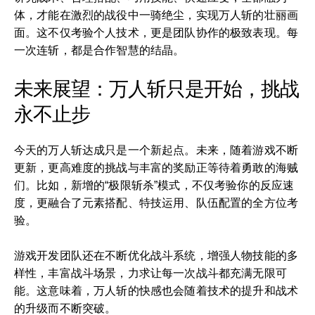
体，才能在激烈的战役中一骑绝尘，实现万人斩的壮丽画
面。这不仅考验个人技术，更是团队协作的极致表现。每
一次连斩，都是合作智慧的结晶。
未来展望：万人斩只是开始，挑战
永不止步
今天的万人斩达成只是一个新起点。未来，随着游戏不断
更新，更高难度的挑战与丰富的奖励正等待着勇敢的海贼
们。比如，新增的“极限斩杀”模式，不仅考验你的反应速
度，更融合了元素搭配、特技运用、队伍配置的全方位考
验。
游戏开发团队还在不断优化战斗系统，增强人物技能的多
样性，丰富战斗场景，力求让每一次战斗都充满无限可
能。这意味着，万人斩的快感也会随着技术的提升和战术
的升级而不断突破。