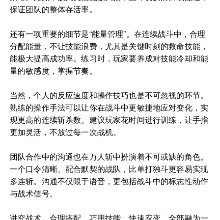
保证团队的整体存活率。
还有一项重要的细节是“能量管理”。在连续战斗中，合理
分配能量，不让技能浪费，尤其是关键时刻的救命技能，
能极大提高成功率。练习时，玩家要养成对技能冷却和能
量的敏感度，掌握节奏。
当然，个人的反应速度和操作技巧也是不可忽视的环节。
熟练的操作手法可以让你在战斗中更敏捷地应对变化，实
现更高的连续斩杀数。建议玩家花时间进行训练，让手指
更加灵活，不放过每一次战机。
团队合作中的沟通也在万人斩中扮演着不可或缺的角色。
一个口令清晰、配合默契的战队，比单打独斗更容易实现
多连斩。沟通不仅限于语音，更包括战斗中的标志性动作
与战术信号。
讲究战术、合理搭配、巧用技能、快速应变，全部融为一