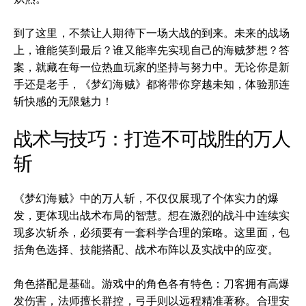
到了这里，不禁让人期待下一场大战的到来。未来的战场
上，谁能笑到最后？谁又能率先实现自己的海贼梦想？答
案，就藏在每一位热血玩家的坚持与努力中。无论你是新
手还是老手，《梦幻海贼》都将带你穿越未知，体验那连
斩快感的无限魅力！
战术与技巧：打造不可战胜的万人
斩
《梦幻海贼》中的万人斩，不仅仅展现了个体实力的爆
发，更体现出战术布局的智慧。想在激烈的战斗中连续实
现多次斩杀，必须要有一套科学合理的策略。这里面，包
括角色选择、技能搭配、战术布阵以及实战中的应变。
角色搭配是基础。游戏中的角色各有特色：刀客拥有高爆
发伤害，法师擅长群控，弓手则以远程精准著称。合理安