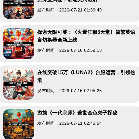
发布时间：2026-07-21 01:39:49
探索无限可能：《火爆狂飙5天堂》简繁英语
言切换器全新上线
发布时间：2026-07-16 02:59:13
在线突破15万《LUNA2》台服运营，引领热
潮
发布时间：2026-07-16 02:05:25
游族《一代宗师》盖世金色弟子探秘
发布时间：2026-07-11 02:45:54