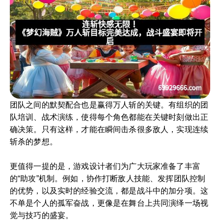
团队之间的默契配合也是赢得万人斩的关键。有组织的团
队培训、战术演练，使得每个角色都能在关键时刻做出正
确决策。只有这样，才能在瞬间击杀很多敌人，实现连续
斩杀的梦想。
更值得一提的是，游戏设计者们为广大玩家准备了丰富
的“助攻”机制。例如，协作打断敌人技能、发挥团队控制
的优势，以及实时的经验交流，都是战斗中的加分项。这
不单是个人的孤军奋战，更像是在舞台上共同演绎一场视
觉与技巧的盛宴。